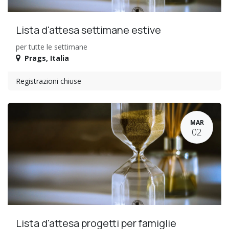
Lista d'attesa settimane estive
per tutte le settimane
Prags
,
Italia
Registrazioni chiuse
MAR
02
Lista d'attesa progetti per famiglie